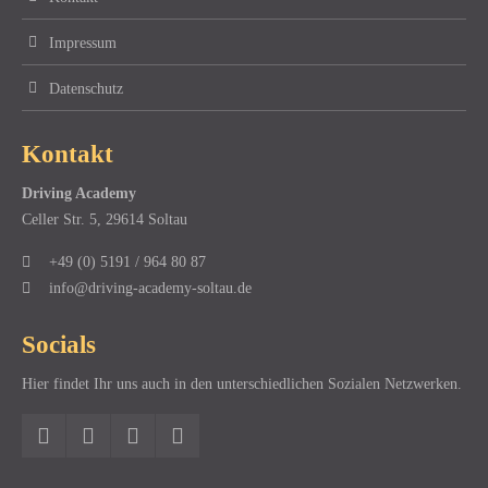
Impressum
Datenschutz
Kontakt
Driving Academy
Celler Str. 5, 29614 Soltau
+49 (0) 5191 / 964 80 87
info@driving-academy-soltau.de
Socials
Hier findet Ihr uns auch in den unterschiedlichen Sozialen Netzwerken.