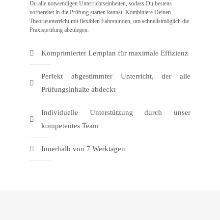
Du alle notwendigen Unterrichtseinheiten, sodass Du bestens
vorbereitet in die Prüfung starten kannst. Kombiniere Deinen
Theorieunterricht mit flexiblen Fahrstunden, um schnellstmöglich die
Praxisprüfung abzulegen.
Komprimierter Lernplan für maximale Effizienz
Perfekt abgestimmter Unterricht, der alle
Prüfungsinhalte abdeckt
Individuelle Unterstützung durch unser
kompetentes Team
Innerhalb von 7 Werktagen