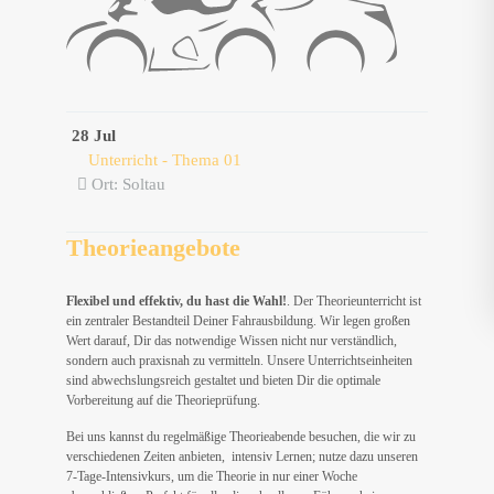
28 Jul
Unterricht - Thema 01
Ort: Soltau
Theorieangebote
Flexibel und effektiv, du hast die Wahl!
. Der Theorieunterricht ist
ein zentraler Bestandteil Deiner Fahrausbildung. Wir legen großen
Wert darauf, Dir das notwendige Wissen nicht nur verständlich,
sondern auch praxisnah zu vermitteln. Unsere Unterrichtseinheiten
sind abwechslungsreich gestaltet und bieten Dir die optimale
Vorbereitung auf die Theorieprüfung.
Bei uns kannst du regelmäßige Theorieabende besuchen, die wir zu
verschiedenen Zeiten anbieten, intensiv Lernen; nutze dazu unseren
7-Tage-Intensivkurs, um die Theorie in nur einer Woche