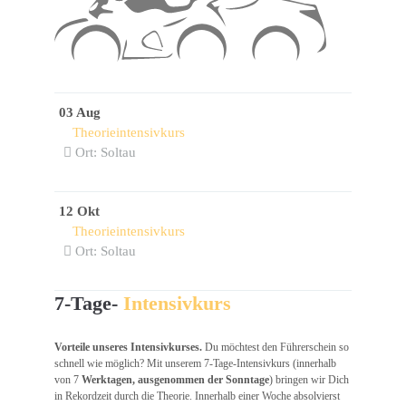
03 Aug
Theorieintensivkurs
Ort: Soltau
12 Okt
Theorieintensivkurs
Ort: Soltau
7-Tage-
Intensivkurs
Vorteile unseres Intensivkurses.
Du möchtest den Führerschein so
schnell wie möglich? Mit unserem 7-Tage-Intensivkurs (innerhalb
von 7
Werktagen, ausgenommen der Sonntage
) bringen wir Dich
in Rekordzeit durch die Theorie. Innerhalb einer Woche absolvierst