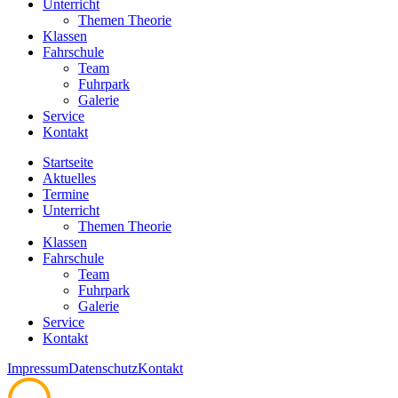
Unterricht
Themen Theorie
Klassen
Fahrschule
Team
Fuhrpark
Galerie
Service
Kontakt
Startseite
Aktuelles
Termine
Unterricht
Themen Theorie
Klassen
Fahrschule
Team
Fuhrpark
Galerie
Service
Kontakt
Impressum
Datenschutz
Kontakt