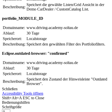
Speichert die gewählte Listen/Grid Ansicht in der
Beschreibung:
Demo CarDealer / CustomCatalog List.
portfolio_MODULE_ID
Domainname:
www.driving-academy-soltau.de
Ablauf:
30 Tage
Speicherort:
Localstorage
Beschreibung:
Speichert den gewählten Filter des Portfoliofilters.
Eclipse.outdated-browser: "confirmed"
Domainname:
www.driving-academy-soltau.de
Ablauf:
30 Tage
Speicherort:
Localstorage
Speichert den Zustand der Hinweisleiste "Outdated
Beschreibung:
Browser".
Schließen
Accessibility Tools öffnen
Shift+Alt+A
ESC to Close
Bedienungshilfen
Schriftgröße