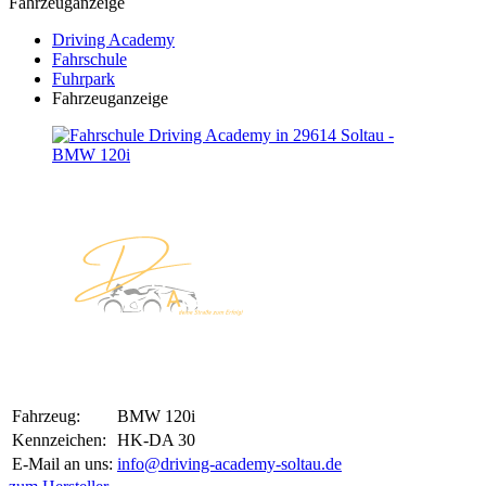
Fahrzeuganzeige
Driving Academy
Fahrschule
Fuhrpark
Fahrzeuganzeige
Fahrzeug:
BMW 120i
Kennzeichen:
HK-DA 30
E-Mail an uns:
info@driving-academy-soltau.de