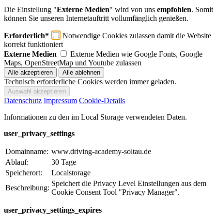
Die Einstellung "
Externe Medien
" wird von uns
empfohlen
. Somit
können Sie unseren Internetauftritt vollumfänglich genießen.
Erforderlich*
Notwendige Cookies zulassen damit die Website
korrekt funktioniert
Externe Medien
Externe Medien wie Google Fonts, Google
Maps, OpenStreetMap und Youtube zulassen
Technisch erforderliche Cookies werden immer geladen.
Datenschutz
Impressum
Cookie-Details
Informationen zu den im Local Storage verwendeten Daten.
user_privacy_settings
Domainname:
www.driving-academy-soltau.de
Ablauf:
30 Tage
Speicherort:
Localstorage
Speichert die Privacy Level Einstellungen aus dem
Beschreibung:
Cookie Consent Tool "Privacy Manager".
user_privacy_settings_expires