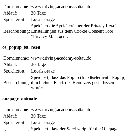
Domainname:
www.driving-academy-soltau.de
Ablauf:
30 Tage
Speicherort:
Localstorage
Speichert die Speicherdauer der Privacy Level
Beschreibung:
Einstellungen aus dem Cookie Consent Tool
"Privacy Manager".
ce_popup_isClosed
Domainname:
www.driving-academy-soltau.de
Ablauf:
30 Tage
Speicherort:
Localstorage
Speichert, dass das Popup (Inhaltselement - Popup)
Beschreibung:
durch einen Klick des Benutzers geschlossen
wurde.
onepage_animate
Domainname:
www.driving-academy-soltau.de
Ablauf:
30 Tage
Speicherort:
Localstorage
Speichert, dass der Scrollscript für die Onepage